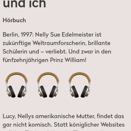
und ich
Hörbuch
Berlin, 1997: Nelly Sue Edelmeister ist
zukünftige Weltraumforscherin, brillante
Schülerin und – verliebt. Und zwar in den
fünfzehnjährigen Prinz William!
Lucy, Nellys amerikanische Mutter, findet das
gar nicht komisch. Statt königlicher Websites