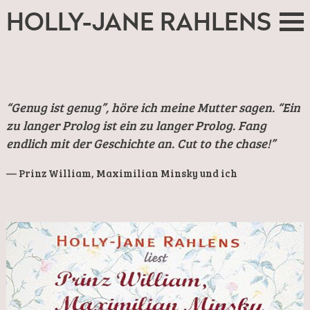
HOLLY-JANE RAHLENS
“Genug ist genug”, höre ich meine Mutter sagen. “Ein
zu langer Prolog ist ein zu langer Prolog. Fang
endlich mit der Geschichte an. Cut to the chase!”
Prinz William, Maximilian Minsky und ich