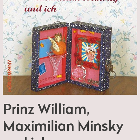
Prinz William,
Maximilian Minsky