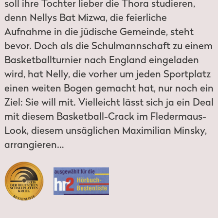
soll ihre Tochter lieber die Thora studieren,
denn Nellys Bat Mizwa, die feierliche
Aufnahme in die jüdische Gemeinde, steht
bevor. Doch als die Schulmannschaft zu einem
Basketballturnier nach England eingeladen
wird, hat Nelly, die vorher um jeden Sportplatz
einen weiten Bogen gemacht hat, nur noch ein
Ziel: Sie will mit. Vielleicht lässt sich ja ein Deal
mit diesem Basketball-Crack im Fledermaus-
Look, diesem unsäglichen Maximilian Minsky,
arrangieren…